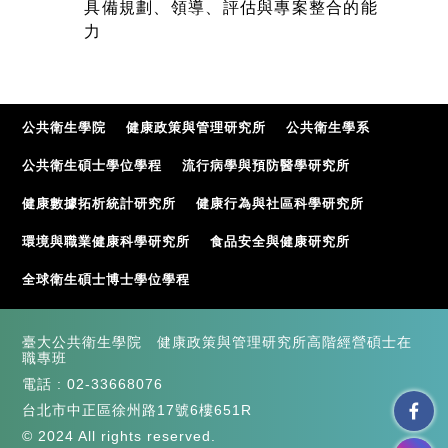
具備規劃、領導、評估與專案整合的能
力
公共衛生學院
健康政策與管理研究所
公共衛生學系
公共衛生碩士學位學程
流行病學與預防醫學研究所
健康數據拓析統計研究所
健康行為與社區科學研究所
環境與職業健康科學研究所
食品安全與健康研究所
全球衛生碩士博士學位學程
臺大公共衛生學院 健康政策與管理研究所高階經營碩士在
職專班
電話 :
02-33668076
台北市中正區徐州路17號6樓651R
© 2024 All rights reserved.