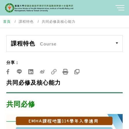
首頁
課程特色
共同必修及核心能力
課程特色
Course
分享：
共同必修及核心能力
共同必修