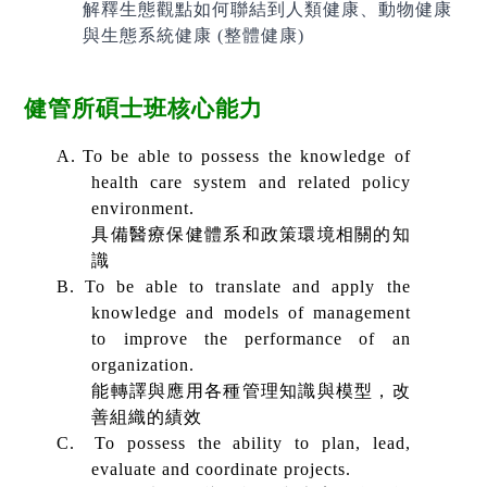
解釋生態觀點如何聯結到人類健康、動物健康
與生態系統健康
(
整體健康
)
健管所碩士班核心能力
A.
To be able to possess the knowledge of
health care system and related policy
environment.
具備醫療保健體系和政策環境相關的知
識
B.
To be able to translate and apply the
knowledge and models of management
to improve the performance of an
organization.
能轉譯與應用各種管理知識與模型，改
善組織的績效
C.
To possess the ability to plan, lead,
evaluate and coordinate projects.