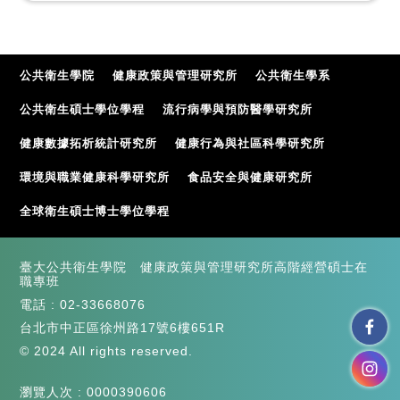
公共衛生學院
健康政策與管理研究所
公共衛生學系
公共衛生碩士學位學程
流行病學與預防醫學研究所
健康數據拓析統計研究所
健康行為與社區科學研究所
環境與職業健康科學研究所
食品安全與健康研究所
全球衛生碩士博士學位學程
臺大公共衛生學院 健康政策與管理研究所高階經營碩士在
職專班
電話 :
02-33668076
台北市中正區徐州路17號6樓651R
© 2024 All rights reserved.
瀏覽人次 : 0000390606