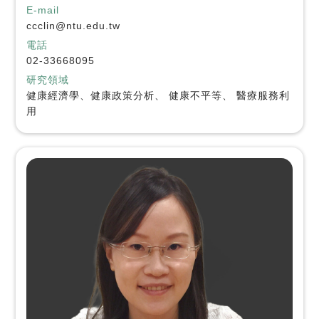
E-mail
ccclin@ntu.edu.tw
電話
02-33668095
研究領域
健康經濟學、健康政策分析、 健康不平等、 醫療服務利
用