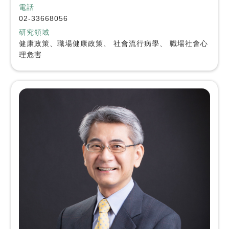
電話
02-33668056
研究領域
健康政策、職場健康政策、 社會流行病學、 職場社會心
理危害