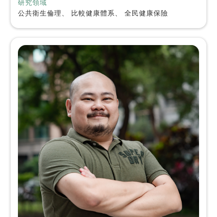
研究領域
公共衛生倫理、 比較健康體系、 全民健康保險