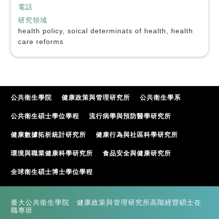
電話
研究領域
health policy, soical determinats of health, health
care reforms
公共衛生學院
健康政策與管理研究所
公共衛生學系
公共衛生碩士學位學程
流行病學與預防醫學研究所
健康數據拓析統計研究所
健康行為與社區科學研究所
環境與職業健康科學研究所
食品安全與健康研究所
全球衛生碩士博士學位學程
臺大公共衛生學院 健康政策與管理研究所高階經營碩士在
職專班