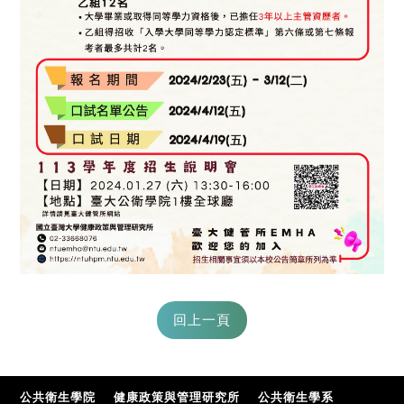
公共衛生學院
健康政策與管理研究所
公共衛生學系