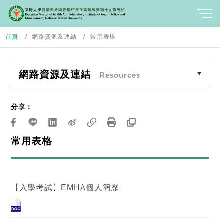
首頁
網路資源及連結
常用表格
網路資源及連結
Resources
分享：
常用表格
【入學考試】EMHA個人簡歷