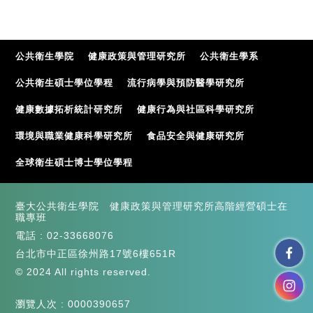
公共衛生學院
健康政策與管理研究所
公共衛生學系
公共衛生碩士學位學程
流行病學與預防醫學研究所
健康數據拓析統計研究所
健康行為與社區科學研究所
環境與職業健康科學研究所
食品安全與健康研究所
全球衛生碩士博士學位學程
臺大公共衛生學院 健康政策與管理研究所高階經營碩士在
職專班
電話 :
02-33668076
台北市中正區徐州路17號6樓651R
© 2024 All rights reserved.
瀏覽人次 : 0000390657